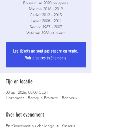
Poussin né 2020 ou aprés
Minime 2016 - 2019
Cadet 2012 - 2015
Junior 2008 - 2011
Senior 1987 - 2007
Vétéran 1986 et avant
Les tickets ne sont pas encore en vente.
Voir d'autres événements
Tijd en locatie
08 apr 2026, 08:00 CEST
Libramont - Baraque Fraiture - Banneux
Over het evenement
En t'inscrivant au challenge, tu t'inscris 