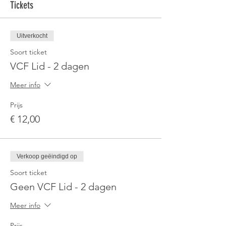
Tickets
Uitverkocht
Soort ticket
VCF Lid - 2 dagen
Meer info
Prijs
€ 12,00
Verkoop geëindigd op
Soort ticket
Geen VCF Lid - 2 dagen
Meer info
Prijs