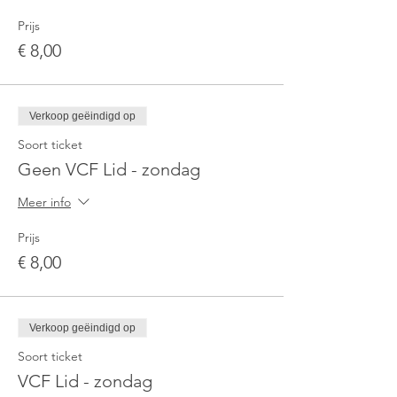
Prijs
€ 8,00
Verkoop geëindigd op
Soort ticket
Geen VCF Lid - zondag
Meer info
Prijs
€ 8,00
Verkoop geëindigd op
Soort ticket
VCF Lid - zondag