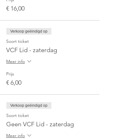
€ 16,00
Verkoop geëindigd op
Soort ticket
VCF Lid - zaterdag
Meer info
Prijs
€ 6,00
Verkoop geëindigd op
Soort ticket
Geen VCF Lid - zaterdag
Meer info